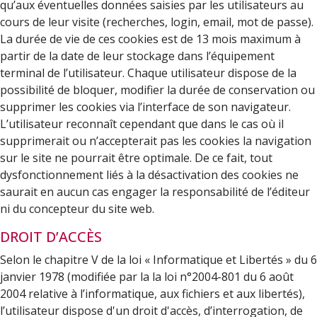
qu’aux éventuelles données saisies par les utilisateurs au
cours de leur visite (recherches, login, email, mot de passe).
La durée de vie de ces cookies est de 13 mois maximum à
partir de la date de leur stockage dans l’équipement
terminal de l’utilisateur. Chaque utilisateur dispose de la
possibilité de bloquer, modifier la durée de conservation ou
supprimer les cookies via l’interface de son navigateur.
L’utilisateur reconnaît cependant que dans le cas où il
supprimerait ou n’accepterait pas les cookies la navigation
sur le site ne pourrait être optimale. De ce fait, tout
dysfonctionnement liés à la désactivation des cookies ne
saurait en aucun cas engager la responsabilité de l’éditeur
ni du concepteur du site web.
DROIT D’ACCÈS
Selon le chapitre V de la loi « Informatique et Libertés » du 6
janvier 1978 (modifiée par la la loi n°2004-801 du 6 août
2004 relative à l’informatique, aux fichiers et aux libertés),
l’utilisateur dispose d'un droit d'accès, d’interrogation, de