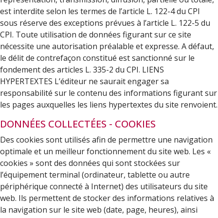
est interdite selon les termes de l’article L. 122-4 du CPI
sous réserve des exceptions prévues à l’article L. 122-5 du
CPI. Toute utilisation de données figurant sur ce site
nécessite une autorisation préalable et expresse. A défaut,
le délit de contrefaçon constitué est sanctionné sur le
fondement des articles L. 335-2 du CPI. LIENS
HYPERTEXTES L’éditeur ne saurait engager sa
responsabilité sur le contenu des informations figurant sur
les pages auxquelles les liens hypertextes du site renvoient.
DONNÉES COLLECTÉES - COOKIES
Des cookies sont utilisés afin de permettre une navigation
optimale et un meilleur fonctionnement du site web. Les «
cookies » sont des données qui sont stockées sur
l’équipement terminal (ordinateur, tablette ou autre
périphérique connecté à Internet) des utilisateurs du site
web. Ils permettent de stocker des informations relatives à
la navigation sur le site web (date, page, heures), ainsi