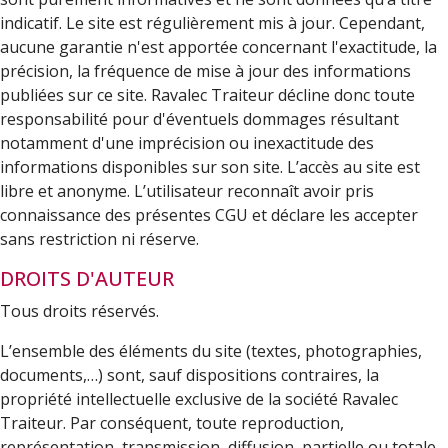
indicatif. Le site est régulièrement mis à jour. Cependant,
aucune garantie n'est apportée concernant l'exactitude, la
précision, la fréquence de mise à jour des informations
publiées sur ce site. Ravalec Traiteur décline donc toute
responsabilité pour d'éventuels dommages résultant
notamment d'une imprécision ou inexactitude des
informations disponibles sur son site. L’accès au site est
libre et anonyme. L’utilisateur reconnaît avoir pris
connaissance des présentes CGU et déclare les accepter
sans restriction ni réserve.
DROITS D'AUTEUR
Tous droits réservés.
L’ensemble des éléments du site (textes, photographies,
documents,…) sont, sauf dispositions contraires, la
propriété intellectuelle exclusive de la société Ravalec
Traiteur. Par conséquent, toute reproduction,
représentation, transmission, diffusion, partielle ou totale,