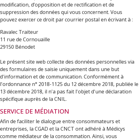
modification, d’opposition et de rectification et de
suppression des données qui vous concernent. Vous
pouvez exercer ce droit par courrier postal en écrivant à :
Ravalec Traiteur
11 rue de Cornouaille
29150 Bénodet
Le présent site web collecte des données personnelles via
des formulaires de saisie uniquement dans une but
d'information et de communication. Conformément à
l'ordonnance n° 2018-1125 du 12 décembre 2018, publiée le
13 décembre 2018, il n'a pas fait l'objet d'une déclaration
spécifique auprès de la CNIL.
SERVICE DE MÉDIATION
Afin de faciliter le dialogue entre consommateurs et
entreprises, la CGAD et la CNCT ont adhéré à Médicys
comme médiateur de la consommation. Ainsi, vous